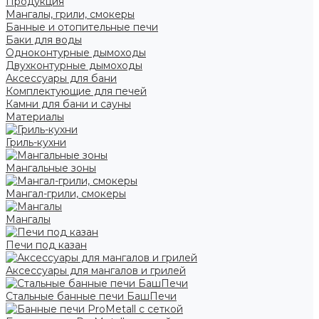
Продукция
Мангалы, грили, смокеры
Банные и отопительные печи
Баки для воды
Одноконтурные дымоходы
Двухконтурные дымоходы
Аксессуары для бани
Комплектующие для печей
Камни для бани и сауны
Материалы
Гриль-кухни
Мангальные зоны
Мангал-грили, смокеры
Мангалы
Печи под казан
Аксессуары для мангалов и грилей
Стальные банные печи БашПечи