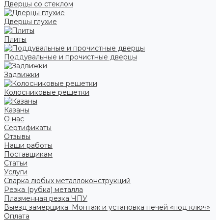
Дверцы со стеклом
Дверцы глухие
Плиты
Поддувальные и прочистные дверцы
Задвижки
Колосниковые решетки
Казаны
О нас
Сертификаты
Отзывы
Наши работы
Поставщикам
Статьи
Услуги
Сварка любых металлоконструкций
Резка (рубка) металла
Плазменная резка ЧПУ
Выезд замерщика. Монтаж и установка печей «под ключ»
Оплата