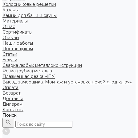
Колосниковые решетки
Казаны
Камни для бани и сауны
Материалы
О нас
Сертификаты
Отзывы
Наши работы
Поставщикам
Статьи
Услуги
Сварка любых металлоконструкций
Резка (рубка) металла
Плазменная резка ЧПУ
Выезд замерщика. Монтаж и установка печей «под ключ»
Оплата
Возврат
Доставка
Дилерам
Контакты
Поиск