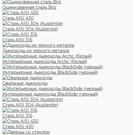
Оцинкованная сталь Briz
Сталь AISI 430
Сталь AISI 304 (Austenite)
Сталь AISI 316
Дымоходы из черного металла
Интерьерные дымоходы Arctic (белый)
Интерьерные дымоходы BlackSide (черный)
Овальные дымоходы
Интерьерные дымоходы BlackSide (черный)
Сталь AISI 304 (Austenite)
Сталь AISI 316
Сталь AISI 430