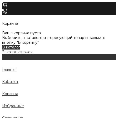
Корзина
Ваша корзина пуста
Выберите в каталоге интересующий товар и нажмите
кнопку "В корзину"
В каталог
Заказать звонок
Главная
Кабинет
Корзина
Избранные