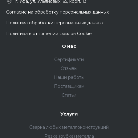
г. Уфа, ул. Ульяновых, 65, корп. 13
Согласие на обработку персональных данных
Политика обработки персональных данных
Политика в отношении файлов Cookie
О нас
Сертификаты
Отзывы
Наши работы
Поставщикам
Статьи
Услуги
Сварка любых металлоконструкций
Резка (рубка) металла