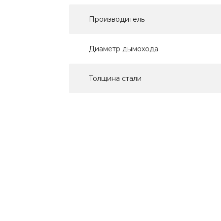
Производитель
Диаметр дымохода
Толщина стали