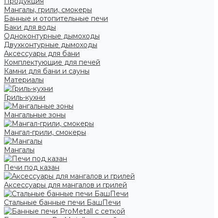
Продукция
Мангалы, грили, смокеры
Банные и отопительные печи
Баки для воды
Одноконтурные дымоходы
Двухконтурные дымоходы
Аксессуары для бани
Комплектующие для печей
Камни для бани и сауны
Материалы
Гриль-кухни
Мангальные зоны
Мангал-грили, смокеры
Мангалы
Печи под казан
Аксессуары для мангалов и грилей
Стальные банные печи БашПечи