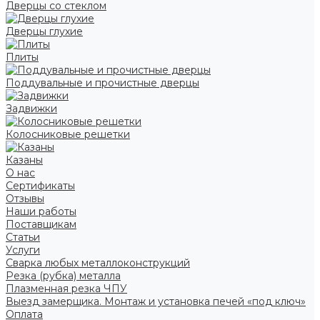
Дверцы со стеклом
Дверцы глухие
Плиты
Поддувальные и прочистные дверцы
Задвижки
Колосниковые решетки
Казаны
О нас
Сертификаты
Отзывы
Наши работы
Поставщикам
Статьи
Услуги
Сварка любых металлоконструкций
Резка (рубка) металла
Плазменная резка ЧПУ
Выезд замерщика. Монтаж и установка печей «под ключ»
Оплата