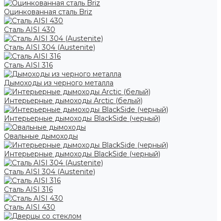
Оцинкованная сталь Briz
Сталь AISI 430
Сталь AISI 304 (Austenite)
Сталь AISI 316
Дымоходы из черного металла
Интерьерные дымоходы Arctic (белый)
Интерьерные дымоходы BlackSide (черный)
Овальные дымоходы
Интерьерные дымоходы BlackSide (черный)
Сталь AISI 304 (Austenite)
Сталь AISI 316
Сталь AISI 430