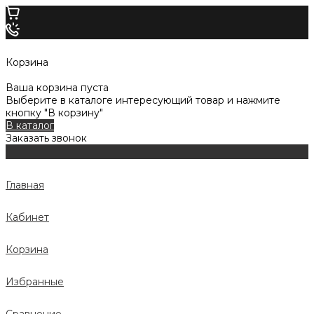
Корзина
Ваша корзина пуста
Выберите в каталоге интересующий товар и нажмите
кнопку "В корзину"
В каталог
Заказать звонок
Главная
Кабинет
Корзина
Избранные