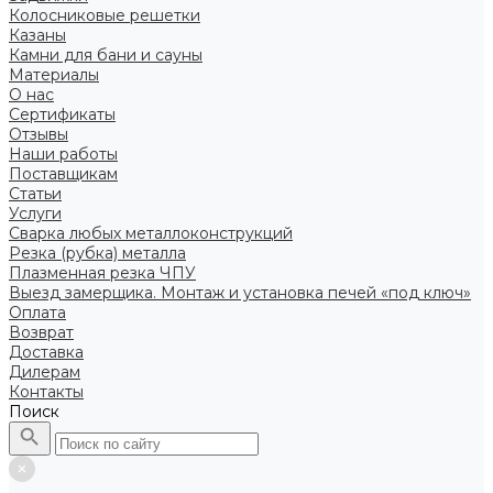
Колосниковые решетки
Казаны
Камни для бани и сауны
Материалы
О нас
Сертификаты
Отзывы
Наши работы
Поставщикам
Статьи
Услуги
Сварка любых металлоконструкций
Резка (рубка) металла
Плазменная резка ЧПУ
Выезд замерщика. Монтаж и установка печей «под ключ»
Оплата
Возврат
Доставка
Дилерам
Контакты
Поиск