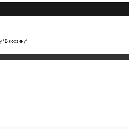
 "В корзину"