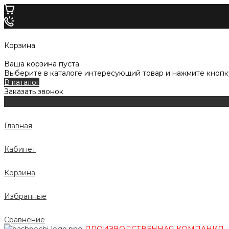
Корзина
Ваша корзина пуста
Выберите в каталоге интересующий товар и нажмите кнопку
В каталог
Заказать звонок
Главная
Кабинет
Корзина
Избранные
Сравнение