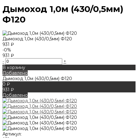
Дымоход 1,0м (430/0,5мм)
Ф120
Дымоход 1,0м (430/0,5мм) Ф120
931 ₽
-0%
931 ₽
-
+
В корзину
Добавлено
Дымоход 1,0м (430/0,5мм) Ф120
0 ₽
931 ₽
Добавлено
Артикул: