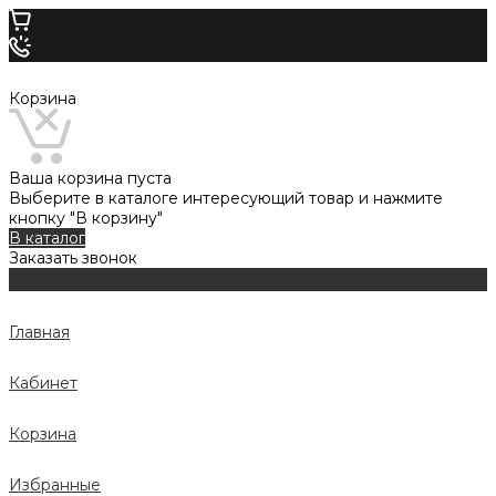
Корзина
Ваша корзина пуста
Выберите в каталоге интересующий товар и нажмите
кнопку "В корзину"
В каталог
Заказать звонок
Главная
Кабинет
Корзина
Избранные