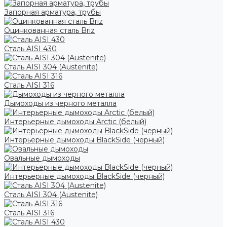
Запорная арматура, трубы
Оцинкованная сталь Briz
Сталь AISI 430
Сталь AISI 304 (Austenite)
Сталь AISI 316
Дымоходы из черного металла
Интерьерные дымоходы Arctic (белый)
Интерьерные дымоходы BlackSide (черный)
Овальные дымоходы
Интерьерные дымоходы BlackSide (черный)
Сталь AISI 304 (Austenite)
Сталь AISI 316