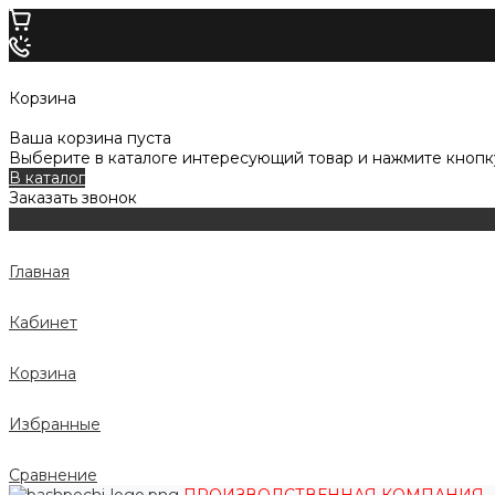
Корзина
Ваша корзина пуста
Выберите в каталоге интересующий товар и нажмите кнопку
В каталог
Заказать звонок
Главная
Кабинет
Корзина
Избранные
Сравнение