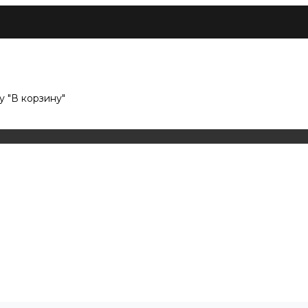
 "В корзину"