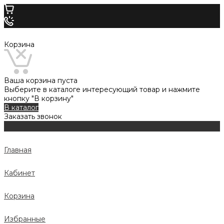
Корзина
Ваша корзина пуста
Выберите в каталоге интересующий товар и нажмите
кнопку "В корзину"
В каталог
Заказать звонок
Главная
Кабинет
Корзина
Избранные