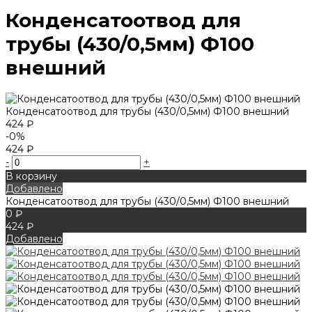
Конденсатоотвод для
трубы (430/0,5мм) Ф100
внешний
Конденсатоотвод для трубы (430/0,5мм) Ф100 внешний
424 ₽
-0%
424 ₽
-
+
В корзину
Добавлено
Конденсатоотвод для трубы (430/0,5мм) Ф100 внешний
0 ₽
424 ₽
Добавлено