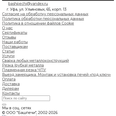
bashpechi@yandex.ru
г. Уфа, ул. Ульяновых, 65, корп. 13
Согласие на обработку персональных данных
Политика обработки персональных данных
Политика в отношении файлов Cookie
О нас
Сертификаты
Отзывы
Наши работы
Поставщикам
Статьи
Услуги
Сварка любых металлоконструкций
Резка (рубка) металла
Плазменная резка ЧПУ
Выезд замерщика. Монтаж и установка печей «под ключ»
Оплата
Доставка
Дилерам
Контакты
Мы в соц. сетях
© ООО "Башпечи", 2002-2026