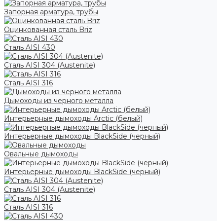
Запорная арматура, трубы
Оцинкованная сталь Briz
Сталь AISI 430
Сталь AISI 304 (Austenite)
Сталь AISI 316
Дымоходы из черного металла
Интерьерные дымоходы Arctic (белый)
Интерьерные дымоходы BlackSide (черный)
Овальные дымоходы
Интерьерные дымоходы BlackSide (черный)
Сталь AISI 304 (Austenite)
Сталь AISI 316