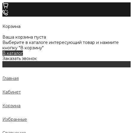
Корзина
Ваша корзина пуста
Выберите в каталоге интересующий товар и нажмите
кнопку "В корзину"
В каталог
Заказать звонок
Главная
Кабинет
Корзина
Избранные