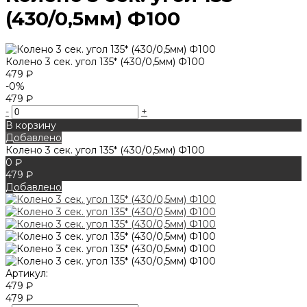
(430/0,5мм) Ф100
Колено 3 сек. угол 135* (430/0,5мм) Ф100
479 ₽
-0%
479 ₽
-
+
В корзину
Добавлено
Колено 3 сек. угол 135* (430/0,5мм) Ф100
0 ₽
479 ₽
Добавлено
Артикул:
479 ₽
479 ₽