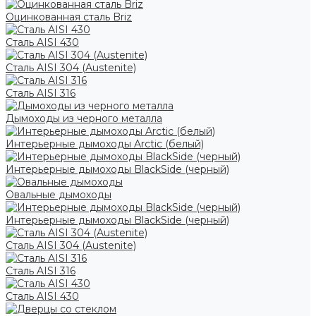
Оцинкованная сталь Briz
Сталь AISI 430
Сталь AISI 304 (Austenite)
Сталь AISI 316
Дымоходы из черного металла
Интерьерные дымоходы Arctic (белый)
Интерьерные дымоходы BlackSide (черный)
Овальные дымоходы
Интерьерные дымоходы BlackSide (черный)
Сталь AISI 304 (Austenite)
Сталь AISI 316
Сталь AISI 430