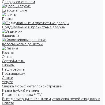
Дверцы со стеклом
Дверцы глухие
Плиты
Поддувальные и прочистные дверцы
Задвижки
Колосниковые решетки
Казаны
О нас
Сертификаты
Отзывы
Наши работы
Поставщикам
Статьи
Услуги
Сварка любых металлоконструкций
Резка (рубка) металла
Плазменная резка ЧПУ
Выезд замерщика. Монтаж и установка печей «под ключ»
Оплата