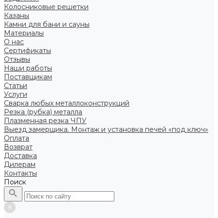
Колосниковые решетки
Казаны
Камни для бани и сауны
Материалы
О нас
Сертификаты
Отзывы
Наши работы
Поставщикам
Статьи
Услуги
Сварка любых металлоконструкций
Резка (рубка) металла
Плазменная резка ЧПУ
Выезд замерщика. Монтаж и установка печей «под ключ»
Оплата
Возврат
Доставка
Дилерам
Контакты
Поиск