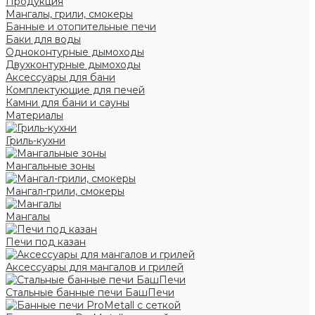
Продукция
Мангалы, грили, смокеры
Банные и отопительные печи
Баки для воды
Одноконтурные дымоходы
Двухконтурные дымоходы
Аксессуары для бани
Комплектующие для печей
Камни для бани и сауны
Материалы
Гриль-кухни
Мангальные зоны
Мангал-грили, смокеры
Мангалы
Печи под казан
Аксессуары для мангалов и грилей
Стальные банные печи БашПечи