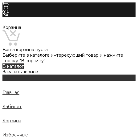
Корзина
Ваша корзина пуста
Выберите в каталоге интересующий товар и нажмите
кнопку "В корзину"
В каталог
Заказать звонок
Главная
Кабинет
Корзина
Избранные