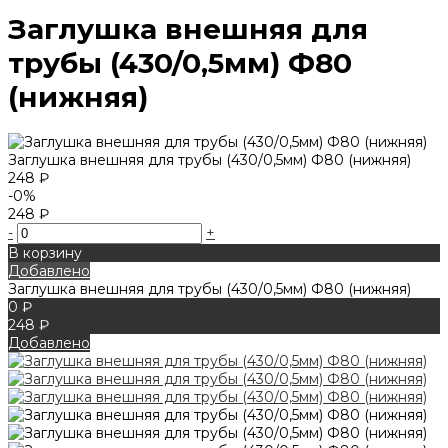
Заглушка внешняя для
трубы (430/0,5мм) Ф80
(нижняя)
Заглушка внешняя для трубы (430/0,5мм) Ф80 (нижняя)
248 ₽
-0%
248 ₽
-
+
В корзину
Добавлено
Заглушка внешняя для трубы (430/0,5мм) Ф80 (нижняя)
0 ₽
248 ₽
Добавлено