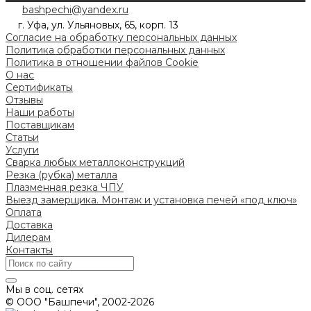
bashpechi@yandex.ru
г. Уфа, ул. Ульяновых, 65, корп. 13
Согласие на обработку персональных данных
Политика обработки персональных данных
Политика в отношении файлов Cookie
О нас
Сертификаты
Отзывы
Наши работы
Поставщикам
Статьи
Услуги
Сварка любых металлоконструкций
Резка (рубка) металла
Плазменная резка ЧПУ
Выезд замерщика. Монтаж и установка печей «под ключ»
Оплата
Доставка
Дилерам
Контакты
Мы в соц. сетях
© ООО "Башпечи", 2002-2026