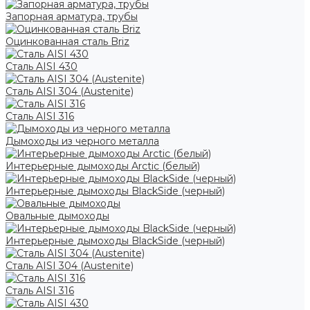
Запорная арматура, трубы
Оцинкованная сталь Briz
Сталь AISI 430
Сталь AISI 304 (Austenite)
Сталь AISI 316
Дымоходы из черного металла
Интерьерные дымоходы Arctic (белый)
Интерьерные дымоходы BlackSide (черный)
Овальные дымоходы
Интерьерные дымоходы BlackSide (черный)
Сталь AISI 304 (Austenite)
Сталь AISI 316