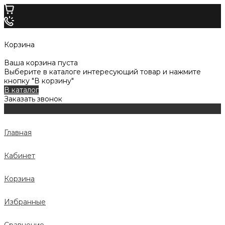
Корзина
Ваша корзина пуста
Выберите в каталоге интересующий товар и нажмите
кнопку "В корзину"
В каталог
Заказать звонок
Главная
Кабинет
Корзина
Избранные