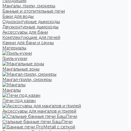
Продукция
Мангалы, грили, смокеры
Банные и отопительные печи
Баки для воды
Одноконтурные дымоходы
Двухконтурные дымоходы
Аксессуары для бани
Комплектующие для печей
Камни для бани и сауны
Материалы
Гриль-кухни
Мангальные зоны
Мангал-грили, смокеры
Мангалы
Печи под казан
Аксессуары для мангалов и грилей
Стальные банные печи БашПечи