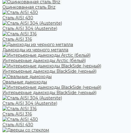
Оцинкованная сталь Briz
Сталь AISI 430
Сталь AISI 304 (Austenite)
Сталь AISI 316
Дымоходы из черного металла
Интерьерные дымоходы Arctic (белый)
Интерьерные дымоходы BlackSide (черный)
Овальные дымоходы
Интерьерные дымоходы BlackSide (черный)
Сталь AISI 304 (Austenite)
Сталь AISI 316
Сталь AISI 430