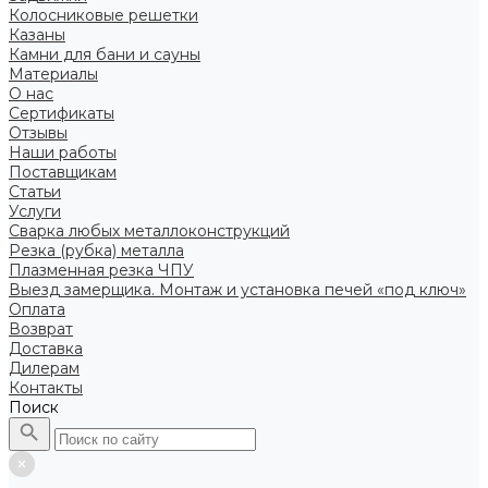
Колосниковые решетки
Казаны
Камни для бани и сауны
Материалы
О нас
Сертификаты
Отзывы
Наши работы
Поставщикам
Статьи
Услуги
Сварка любых металлоконструкций
Резка (рубка) металла
Плазменная резка ЧПУ
Выезд замерщика. Монтаж и установка печей «под ключ»
Оплата
Возврат
Доставка
Дилерам
Контакты
Поиск