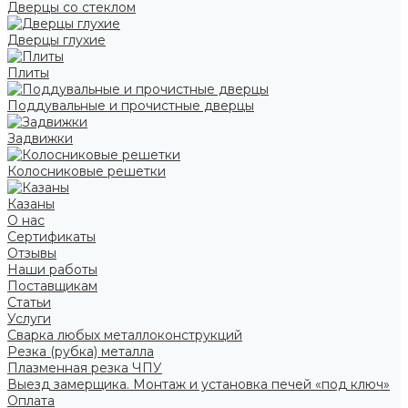
Дверцы со стеклом
Дверцы глухие
Плиты
Поддувальные и прочистные дверцы
Задвижки
Колосниковые решетки
Казаны
О нас
Сертификаты
Отзывы
Наши работы
Поставщикам
Статьи
Услуги
Сварка любых металлоконструкций
Резка (рубка) металла
Плазменная резка ЧПУ
Выезд замерщика. Монтаж и установка печей «под ключ»
Оплата