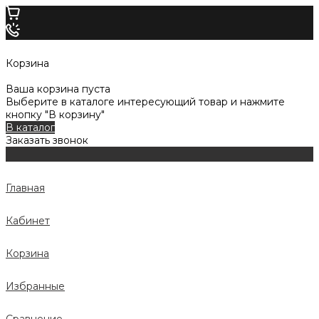
Корзина
Ваша корзина пуста
Выберите в каталоге интересующий товар и нажмите
кнопку "В корзину"
В каталог
Заказать звонок
Главная
Кабинет
Корзина
Избранные