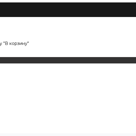
 "В корзину"