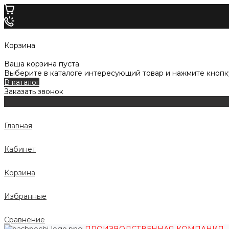
Корзина
Ваша корзина пуста
Выберите в каталоге интересующий товар и нажмите кнопку
В каталог
Заказать звонок
Главная
Кабинет
Корзина
Избранные
Сравнение