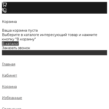
Корзина
Ваша корзина пуста
Выберите в каталоге интересующий товар и нажмите
кнопку "В корзину"
В каталог
Заказать звонок
Главная
Кабинет
Корзина
Избранные