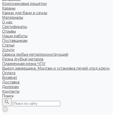
Колосниковые решетки
Казаны
Камни для бани и сауны
Материалы
О нас
Сертификаты
Отзывы
Наши работы
Поставщикам
Статьи
Услуги
Сварка любых металлоконструкций
Резка (рубка) металла
Плазменная резка ЧПУ
Выезд замерщика. Монтаж и установка печей «под ключ»
Оплата
Возврат
Доставка
Дилерам
Контакты
Поиск