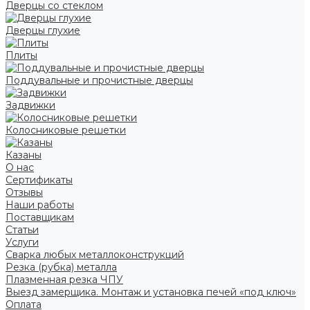
Дверцы со стеклом
Дверцы глухие
Плиты
Поддувальные и прочистные дверцы
Задвижки
Колосниковые решетки
Казаны
О нас
Сертификаты
Отзывы
Наши работы
Поставщикам
Статьи
Услуги
Сварка любых металлоконструкций
Резка (рубка) металла
Плазменная резка ЧПУ
Выезд замерщика. Монтаж и установка печей «под ключ»
Оплата