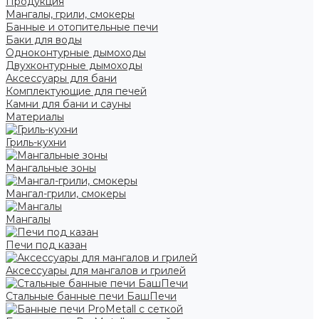
Продукция
Мангалы, грили, смокеры
Банные и отопительные печи
Баки для воды
Одноконтурные дымоходы
Двухконтурные дымоходы
Аксессуары для бани
Комплектующие для печей
Камни для бани и сауны
Материалы
Гриль-кухни
Мангальные зоны
Мангал-грили, смокеры
Мангалы
Печи под казан
Аксессуары для мангалов и грилей
Стальные банные печи БашПечи