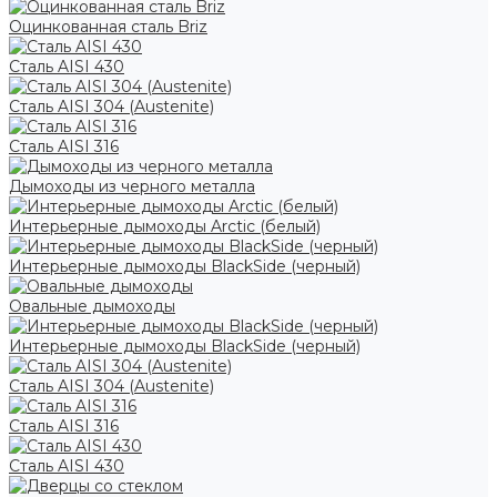
Оцинкованная сталь Briz
Сталь AISI 430
Сталь AISI 304 (Austenite)
Сталь AISI 316
Дымоходы из черного металла
Интерьерные дымоходы Arctic (белый)
Интерьерные дымоходы BlackSide (черный)
Овальные дымоходы
Интерьерные дымоходы BlackSide (черный)
Сталь AISI 304 (Austenite)
Сталь AISI 316
Сталь AISI 430